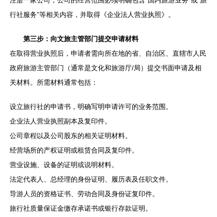
行社服务”等相关内容，并取得《企业法人营业执照》。
第三步：向文旅主管部门提交申请材料
在取得营业执照后，申请者需向所在地的省、自治区、直辖市人民
政府旅游主管部门（通常是文化和旅游厅/局）提交书面申请及相
关材料。所需材料通常包括：
设立旅行社的申请书，明确写明申请许可的业务范围。
企业法人营业执照副本及复印件。
公司章程以及公司股东的相关证明材料。
经营场所的产权证明或租赁合同及复印件。
营业设施、设备的证明或说明材料。
法定代表人、总经理的身份证明、履历表及任职文件。
导游人员的资格证书、劳动合同及身份证复印件。
旅行社质量保证金缴存承诺书或银行存款证明。