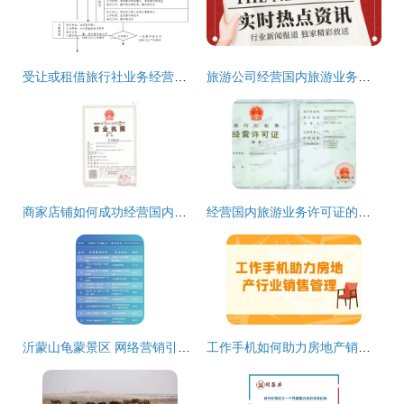
受让或租借旅行社业务经营许可证的法律后果与经营国内旅游业务的合规路径
旅游公司经营国内旅游业务的审批流程及要求
商家店铺如何成功经营国内旅游业务
经营国内旅游业务许可证的申请与管理核心解读
沂蒙山龟蒙景区 网络营销引领旅游新风尚荣登全省三甲
工作手机如何助力房地产销售管理与旅游业务双发展