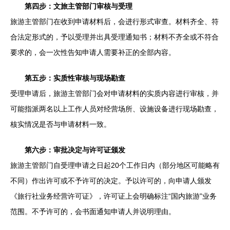
第四步：文旅主管部门审核与受理
旅游主管部门在收到申请材料后，会进行形式审查。材料齐全、符
合法定形式的，予以受理并出具受理通知书；材料不齐全或不符合
要求的，会一次性告知申请人需要补正的全部内容。
第五步：实质性审核与现场勘查
受理申请后，旅游主管部门会对申请材料的实质内容进行审核，并
可能指派两名以上工作人员对经营场所、设施设备进行现场勘查，
核实情况是否与申请材料一致。
第六步：审批决定与许可证颁发
旅游主管部门自受理申请之日起20个工作日内（部分地区可能略有
不同）作出许可或不予许可的决定。予以许可的，向申请人颁发
《旅行社业务经营许可证》，许可证上会明确标注“国内旅游”业务
范围。不予许可的，会书面通知申请人并说明理由。