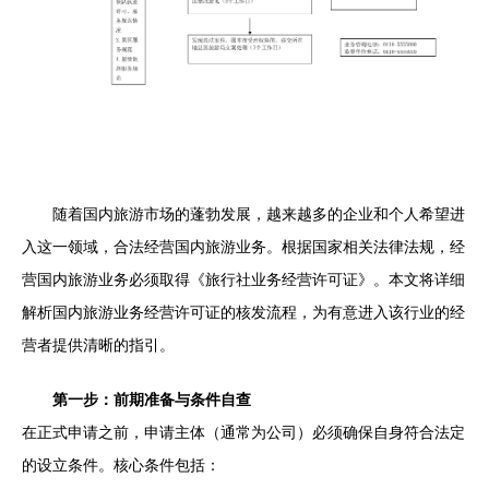
随着国内旅游市场的蓬勃发展，越来越多的企业和个人希望进
入这一领域，合法经营国内旅游业务。根据国家相关法律法规，经
营国内旅游业务必须取得《旅行社业务经营许可证》。本文将详细
解析国内旅游业务经营许可证的核发流程，为有意进入该行业的经
营者提供清晰的指引。
第一步：前期准备与条件自查
在正式申请之前，申请主体（通常为公司）必须确保自身符合法定
的设立条件。核心条件包括：