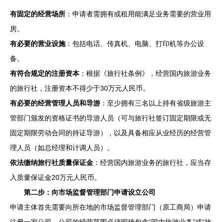
有固定的经营场所
：申请者需拥有或租用能满足业务需要的营业用
房。
有必要的营业设施
：包括电话、传真机、电脑、打印机等办公设
备。
有符合规定的注册资本
：根据《旅行社条例》，经营国内旅游业务
的旅行社，注册资本不得少于30万元人民币。
有必要的经营管理人员和导游
：至少拥有三名以上持有省级旅游主
管部门颁发的资格证书的导游人员（可与旅行社签订固定期限或无
固定期限劳动合同的持证导游），以及具备相应从业经历的经营管
理人员（如总经理和计调人员）。
依法缴纳旅行社质量保证金
：经营国内旅游业务的旅行社，应当存
入质量保证金20万元人民币。
第二步：向市场监督管理部门申请设立公司
申请主体首先需要向所在地的市场监督管理部门（原工商局）申请
注册一家公司，公司的经营范围必须明确包含“国内旅游业务”或“旅