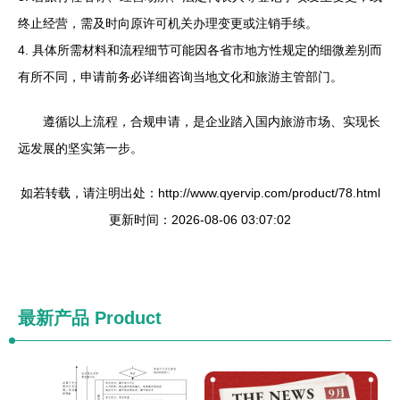
终止经营，需及时向原许可机关办理变更或注销手续。
4. 具体所需材料和流程细节可能因各省市地方性规定的细微差别而
有所不同，申请前务必详细咨询当地文化和旅游主管部门。
遵循以上流程，合规申请，是企业踏入国内旅游市场、实现长
远发展的坚实第一步。
如若转载，请注明出处：http://www.qyervip.com/product/78.html
更新时间：2026-08-06 03:07:02
最新产品
Product