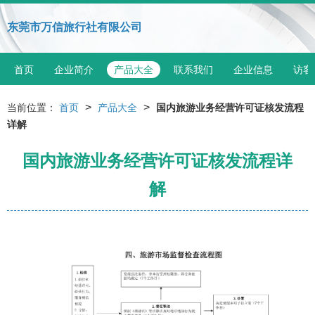
东莞市万信旅行社有限公司
首页
企业简介
产品大全
联系我们
企业信息
访客
>
>
当前位置：
首页
产品大全
国内旅游业务经营许可证核发流程
详解
国内旅游业务经营许可证核发流程详
解