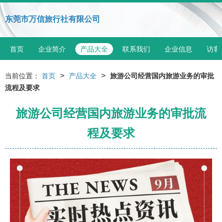
东莞市万信旅行社有限公司
首页
企业简介
产品大全
联系我们
企业信息
访客
>
>
当前位置：
首页
产品大全
旅游公司经营国内旅游业务的审批
流程及要求
旅游公司经营国内旅游业务的审批流
程及要求