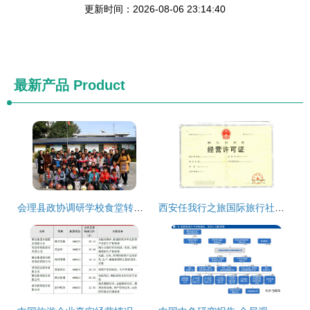
更新时间：2026-08-06 23:14:40
最新产品
Product
会理县政协调研学校食堂转型 助推经营管理模式优化
西安任我行之旅国际旅行社荣获国内旅游业务资质，开启发展新篇章